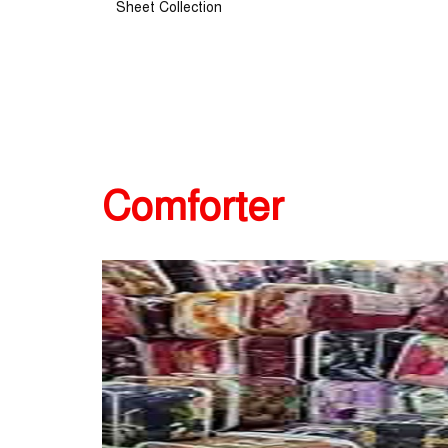
Sheet Collection
Comforter