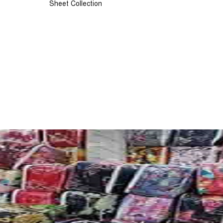
Sheet Collection