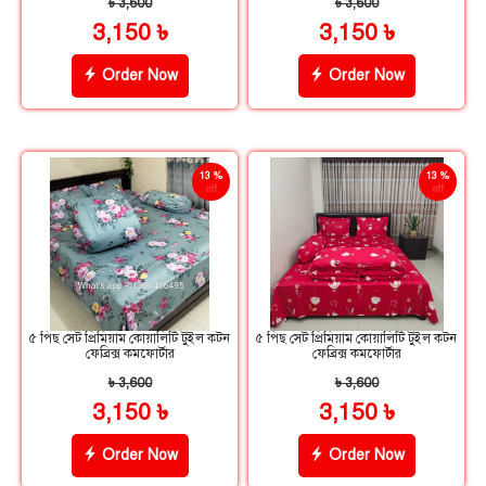
৳ 3,600
৳ 3,600
3,150 ৳
3,150 ৳
Order Now
Order Now
13 %
13 %
off
off
৫ পিছ সেট প্রিমিয়াম কোয়ালিটি টুইল কটন
৫ পিছ সেট প্রিমিয়াম কোয়ালিটি টুইল কটন
ফেব্রিক্স কমফোর্টার
ফেব্রিক্স কমফোর্টার
৳ 3,600
৳ 3,600
3,150 ৳
3,150 ৳
Order Now
Order Now