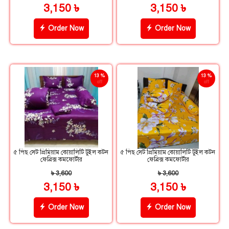
3,150 ৳
3,150 ৳
Order Now
Order Now
13 %
13 %
off
off
৫ পিছ সেট প্রিমিয়াম কোয়ালিটি টুইল কটন
৫ পিছ সেট প্রিমিয়াম কোয়ালিটি টুইল কটন
ফেব্রিক্স কমফোর্টার
ফেব্রিক্স কমফোর্টার
৳ 3,600
৳ 3,600
3,150 ৳
3,150 ৳
Order Now
Order Now