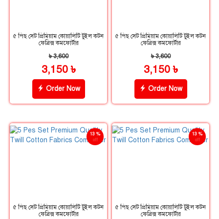
৫ পিছ সেট প্রিমিয়াম কোয়ালিটি টুইল কটন
৫ পিছ সেট প্রিমিয়াম কোয়ালিটি টুইল কটন
ফেব্রিক্স কমফোর্টার
ফেব্রিক্স কমফোর্টার
৳ 3,600
৳ 3,600
3,150 ৳
3,150 ৳
Order Now
Order Now
13 %
13 %
off
off
৫ পিছ সেট প্রিমিয়াম কোয়ালিটি টুইল কটন
৫ পিছ সেট প্রিমিয়াম কোয়ালিটি টুইল কটন
ফেব্রিক্স কমফোর্টার
ফেব্রিক্স কমফোর্টার