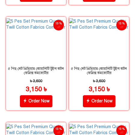
13 %
13 %
off
off
৫ পিছ সেট প্রিমিয়াম কোয়ালিটি টুইল কটন
৫ পিছ সেট প্রিমিয়াম কোয়ালিটি টুইল কটন
ফেব্রিক্স কমফোর্টার
ফেব্রিক্স কমফোর্টার
৳ 3,600
৳ 3,600
3,150 ৳
3,150 ৳
Order Now
Order Now
13 %
13 %
off
off