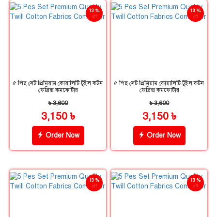
13 %
13 %
off
off
৫ পিছ সেট প্রিমিয়াম কোয়ালিটি টুইল কটন
৫ পিছ সেট প্রিমিয়াম কোয়ালিটি টুইল কটন
ফেব্রিক্স কমফোর্টার
ফেব্রিক্স কমফোর্টার
৳ 3,600
৳ 3,600
3,150 ৳
3,150 ৳
Order Now
Order Now
13 %
13 %
off
off