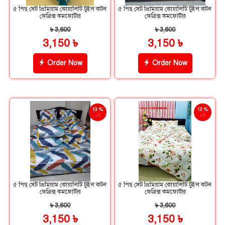
৫ পিছ সেট প্রিমিয়াম কোয়ালিটি টুইল কটন
৫ পিছ সেট প্রিমিয়াম কোয়ালিটি টুইল কটন
ফেব্রিক্স কমফোর্টার
ফেব্রিক্স কমফোর্টার
৳ 3,600
৳ 3,600
3,150 ৳
3,150 ৳
Order Now
Order Now
13 %
13 %
off
off
৫ পিছ সেট প্রিমিয়াম কোয়ালিটি টুইল কটন
৫ পিছ সেট প্রিমিয়াম কোয়ালিটি টুইল কটন
ফেব্রিক্স কমফোর্টার
ফেব্রিক্স কমফোর্টার
৳ 3,600
৳ 3,600
3,150 ৳
3,150 ৳