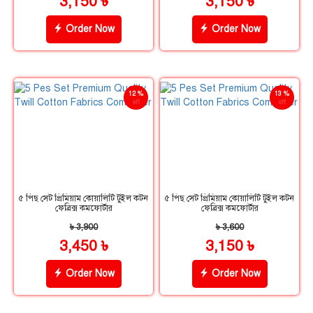
3,150 ৳
3,150 ৳
Order Now
Order Now
12 %
13 %
off
off
৫ পিছ সেট প্রিমিয়াম কোয়ালিটি টুইল কটন
৫ পিছ সেট প্রিমিয়াম কোয়ালিটি টুইল কটন
ফেব্রিক্স কমফোর্টার
ফেব্রিক্স কমফোর্টার
৳ 3,900
৳ 3,600
3,450 ৳
3,150 ৳
Order Now
Order Now