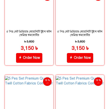
৫ পিছ সেট প্রিমিয়াম কোয়ালিটি টুইল কটন
৫ পিছ সেট প্রিমিয়াম কোয়ালিটি টুইল কটন
ফেব্রিক্স কমফোর্টার
ফেব্রিক্স কমফোর্টার
৳ 3,600
৳ 3,600
3,150 ৳
3,150 ৳
Order Now
Order Now
13 %
13 %
off
off