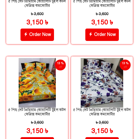
৫ পিছ সেট প্রিমিয়াম কোয়ালিটি টুইল কটন
৫ পিছ সেট প্রিমিয়াম কোয়ালিটি টুইল কটন
ফেব্রিক্স কমফোর্টার
ফেব্রিক্স কমফোর্টার
৳ 3,600
৳ 3,600
3,150 ৳
3,150 ৳
Order Now
Order Now
13 %
13 %
off
off
৫ পিছ সেট প্রিমিয়াম কোয়ালিটি টুইল কটন
৫ পিছ সেট প্রিমিয়াম কোয়ালিটি টুইল কটন
ফেব্রিক্স কমফোর্টার
ফেব্রিক্স কমফোর্টার
৳ 3,600
৳ 3,600
3,150 ৳
3,150 ৳