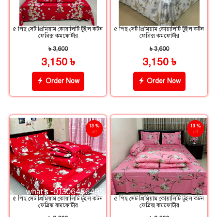
৫ পিছ সেট প্রিমিয়াম কোয়ালিটি টুইল কটন
৫ পিছ সেট প্রিমিয়াম কোয়ালিটি টুইল কটন
ফেব্রিক্স কমফোর্টার
ফেব্রিক্স কমফোর্টার
৳ 3,600
৳ 3,600
3,150 ৳
3,150 ৳
Order Now
Order Now
13 %
13 %
off
off
৫ পিছ সেট প্রিমিয়াম কোয়ালিটি টুইল কটন
৫ পিছ সেট প্রিমিয়াম কোয়ালিটি টুইল কটন
ফেব্রিক্স কমফোর্টার
ফেব্রিক্স কমফোর্টার