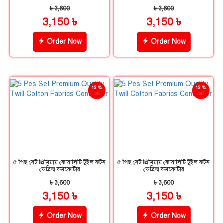
৳ 3,600
৳ 3,600
3,150 ৳
3,150 ৳
Order Now
Order Now
13 %
13 %
off
off
৫ পিছ সেট প্রিমিয়াম কোয়ালিটি টুইল কটন
৫ পিছ সেট প্রিমিয়াম কোয়ালিটি টুইল কটন
ফেব্রিক্স কমফোর্টার
ফেব্রিক্স কমফোর্টার
৳ 3,600
৳ 3,600
3,150 ৳
3,150 ৳
Order Now
Order Now