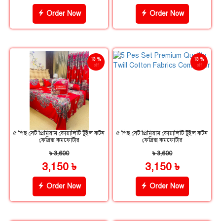
Order Now
Order Now
13 %
13 %
off
off
৫ পিছ সেট প্রিমিয়াম কোয়ালিটি টুইল কটন
৫ পিছ সেট প্রিমিয়াম কোয়ালিটি টুইল কটন
ফেব্রিক্স কমফোর্টার
ফেব্রিক্স কমফোর্টার
৳ 3,600
৳ 3,600
3,150 ৳
3,150 ৳
Order Now
Order Now