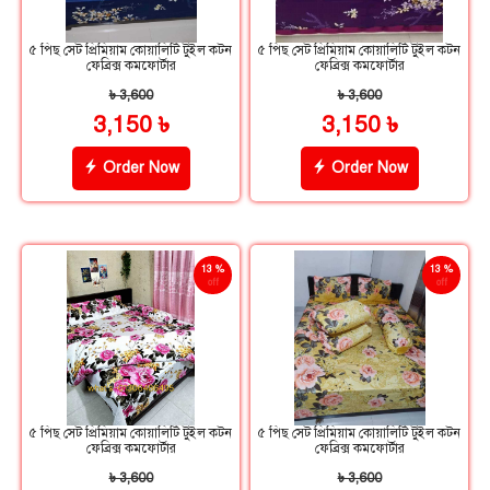
৫ পিছ সেট প্রিমিয়াম কোয়ালিটি টুইল কটন
৫ পিছ সেট প্রিমিয়াম কোয়ালিটি টুইল কটন
ফেব্রিক্স কমফোর্টার
ফেব্রিক্স কমফোর্টার
৳ 3,600
৳ 3,600
3,150 ৳
3,150 ৳
Order Now
Order Now
13 %
13 %
off
off
৫ পিছ সেট প্রিমিয়াম কোয়ালিটি টুইল কটন
৫ পিছ সেট প্রিমিয়াম কোয়ালিটি টুইল কটন
ফেব্রিক্স কমফোর্টার
ফেব্রিক্স কমফোর্টার
৳ 3,600
৳ 3,600