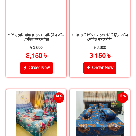
৫ পিছ সেট প্রিমিয়াম কোয়ালিটি টুইল কটন
৫ পিছ সেট প্রিমিয়াম কোয়ালিটি টুইল কটন
ফেব্রিক্স কমফোর্টার
ফেব্রিক্স কমফোর্টার
৳ 3,600
৳ 3,600
3,150 ৳
3,150 ৳
Order Now
Order Now
13 %
13 %
off
off