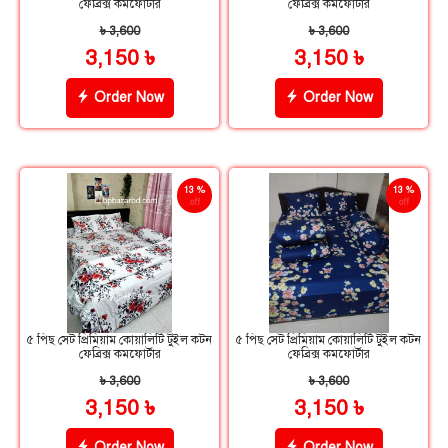
ফেব্রিক্স কমফোর্টার
ফেব্রিক্স কমফোর্টার
৳ 3,600
৳ 3,600
3,150 ৳
3,150 ৳
Order Now
Order Now
13 %
13 %
off
off
৫ পিছ সেট প্রিমিয়াম কোয়ালিটি টুইল কটন
৫ পিছ সেট প্রিমিয়াম কোয়ালিটি টুইল কটন
ফেব্রিক্স কমফোর্টার
ফেব্রিক্স কমফোর্টার
৳ 3,600
৳ 3,600
3,150 ৳
3,150 ৳
Order Now
Order Now