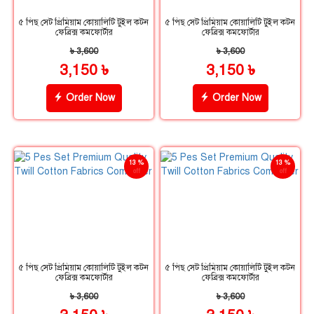
৫ পিছ সেট প্রিমিয়াম কোয়ালিটি টুইল কটন
৫ পিছ সেট প্রিমিয়াম কোয়ালিটি টুইল কটন
ফেব্রিক্স কমফোর্টার
ফেব্রিক্স কমফোর্টার
৳ 3,600
৳ 3,600
3,150 ৳
3,150 ৳
Order Now
Order Now
13 %
13 %
off
off
৫ পিছ সেট প্রিমিয়াম কোয়ালিটি টুইল কটন
৫ পিছ সেট প্রিমিয়াম কোয়ালিটি টুইল কটন
ফেব্রিক্স কমফোর্টার
ফেব্রিক্স কমফোর্টার
৳ 3,600
৳ 3,600